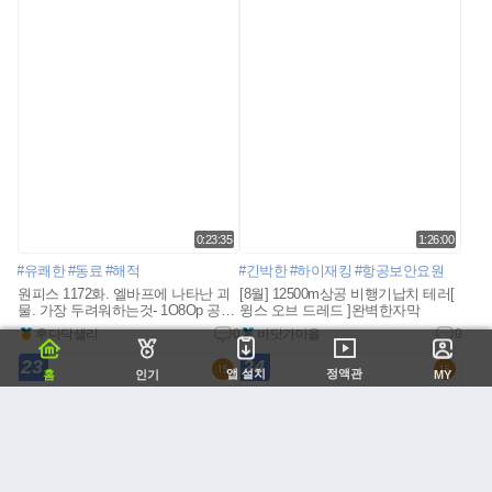
0:23:35
1:26:00
#유쾌한
#동료
#해적
#긴박한
#하이재킹
#항공보안요원
원피스 1172화. 엘바프에 나타난 괴
[8월] 12500m상공 비행기납치 테러[
물. 가장 두려워하는것- 1O8Op 공식
윙스 오브 드레드 ]완벽한자막
자막
후다닥샐리
0
바닷가마을
0
23
24
앱 설치
정액관
홈
인기
MY