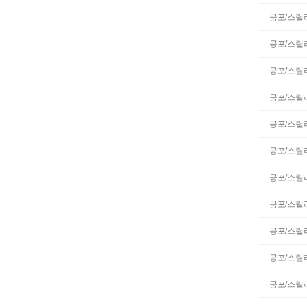
공포/스릴
공포/스릴
공포/스릴
공포/스릴
공포/스릴
공포/스릴
공포/스릴
공포/스릴
공포/스릴
공포/스릴
공포/스릴