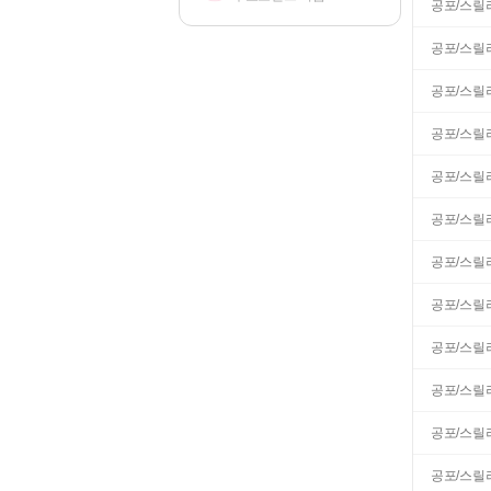
공포/스릴
공포/스릴
공포/스릴
공포/스릴
공포/스릴
공포/스릴
공포/스릴
공포/스릴
공포/스릴
공포/스릴
공포/스릴
공포/스릴