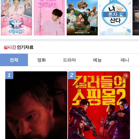
실시간
인기자료
전체
영화
드라마
예능
애니
1
2