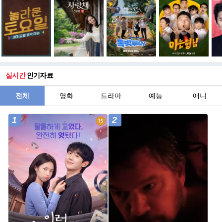
실시간
인기자료
전체
영화
드라마
예능
애니
1
2