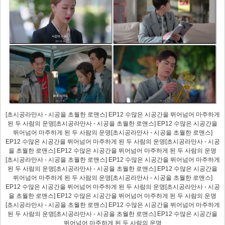
[초시공라만사 - 시공을 초월한 로맨스] EP12 수많은 시공간을 뛰어넘어 마주하게
된 두 사람의 운명[초시공라만사 - 시공을 초월한 로맨스] EP12 수많은 시공간을
뛰어넘어 마주하게 된 두 사람의 운명[초시공라만사 - 시공을 초월한 로맨스]
EP12 수많은 시공간을 뛰어넘어 마주하게 된 두 사람의 운명[초시공라만사 - 시공
을 초월한 로맨스] EP12 수많은 시공간을 뛰어넘어 마주하게 된 두 사람의 운명
[초시공라만사 - 시공을 초월한 로맨스] EP12 수많은 시공간을 뛰어넘어 마주하게
된 두 사람의 운명[초시공라만사 - 시공을 초월한 로맨스] EP12 수많은 시공간을
뛰어넘어 마주하게 된 두 사람의 운명[초시공라만사 - 시공을 초월한 로맨스]
EP12 수많은 시공간을 뛰어넘어 마주하게 된 두 사람의 운명[초시공라만사 - 시공
을 초월한 로맨스] EP12 수많은 시공간을 뛰어넘어 마주하게 된 두 사람의 운명
[초시공라만사 - 시공을 초월한 로맨스] EP12 수많은 시공간을 뛰어넘어 마주하게
된 두 사람의 운명[초시공라만사 - 시공을 초월한 로맨스] EP12 수많은 시공간을
뛰어넘어 마주하게 된 두 사람의 운명