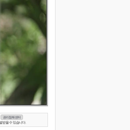
권리침해 센터
벌받을 수 있습니다.