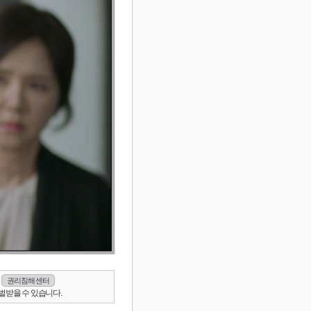
권리침해 센터
벌받을 수 있습니다.