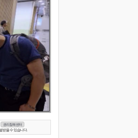
권리침해 센터
벌받을 수 있습니다.