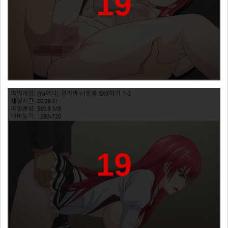
19
19