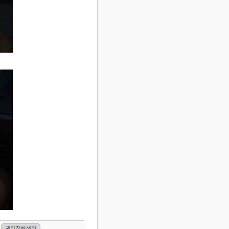
권리침해 센터