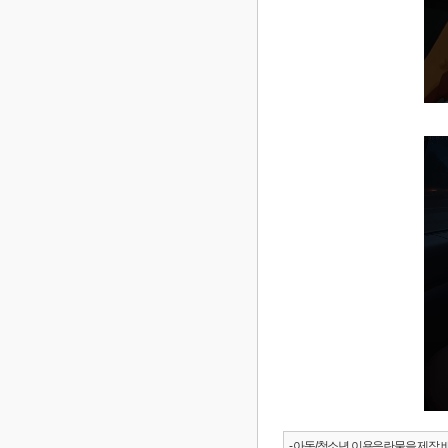
- 아동/청소년 이용음란물을 제작.