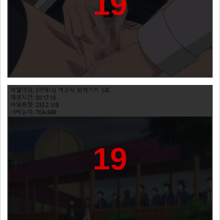
19
19