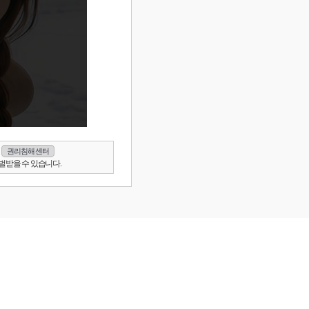
권리침해 센터
벌받을 수 있습니다.