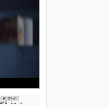
권리침해 센터
벌받을 수 있습니다.