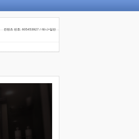
컨텐츠 번호: 605453927 / 애니>일반