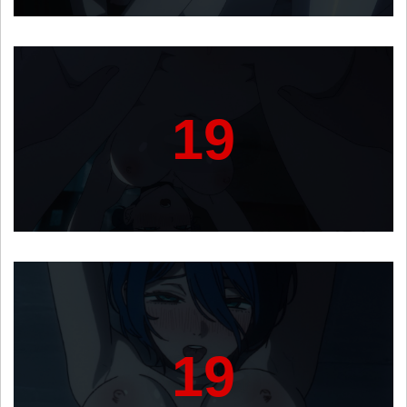
19
19