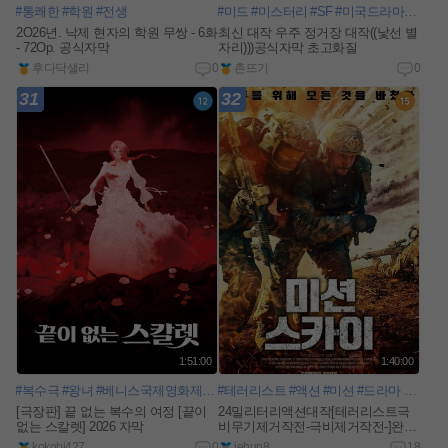
#통쾌한
#학원
#전생
#미드
#미스터리
#SF
#미국드라마
#애플tv
2O26년. 낙제 현자의 학원 무쌍 - 6화
최신 대작 우주 정거장 대작((낯선 별
- 72Op. 공식자막
자리)))공식자막 초고화질
후다닥샐리
0
촌뜨기
0
31
32
1:51:00
1:40:00
#복수극
#왕녀
#베니스국제영화제
#비장한
#테러리스트
#액션
#미션
#드라마
#함정
#
[극장판] 끝 없는 복수의 여정 [끝이
24밀리터리액션대작[테러리스트극
없는 스칼렛] 2026 자막
비무기제거작전-극비제거작전-]완벽
자막
kokobi427
0
jehun8
18