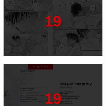
19
19