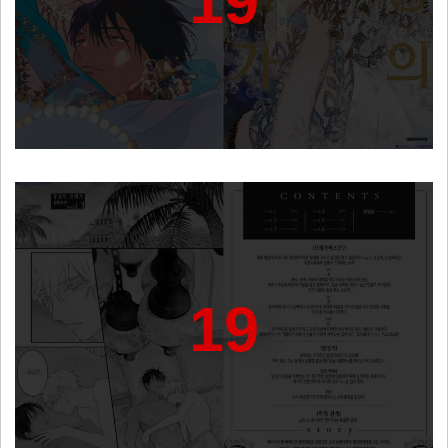
19
19