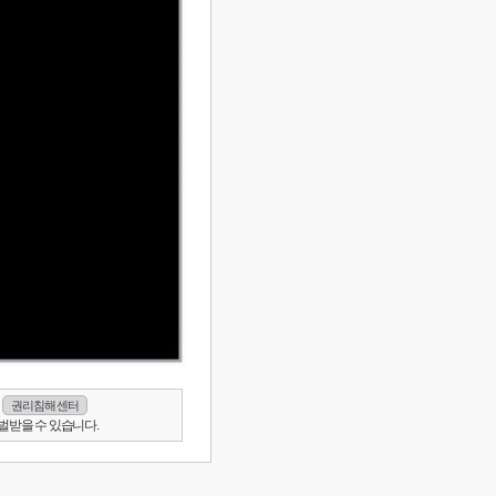
권리침해 센터
벌받을 수 있습니다.