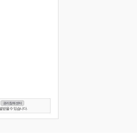
권리침해 센터
벌받을 수 있습니다.