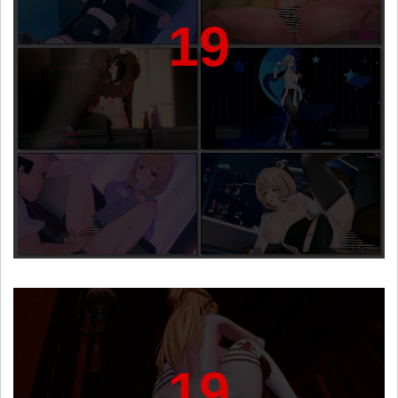
19
19