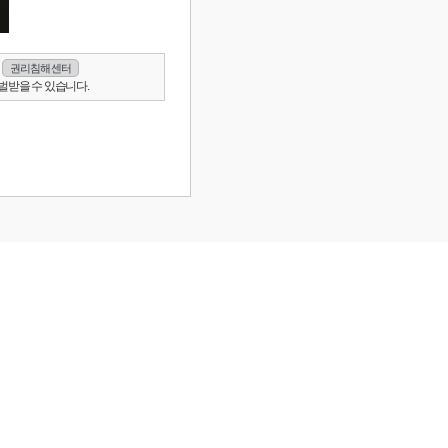
권리침해 센터
벌받을 수 있습니다.