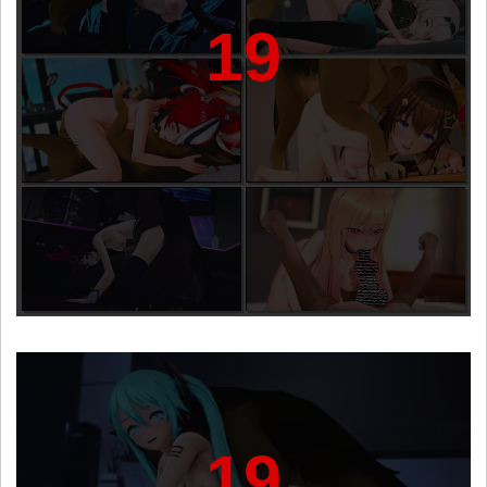
19
19