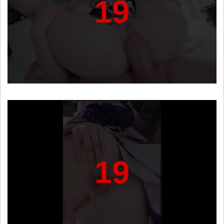
19
19