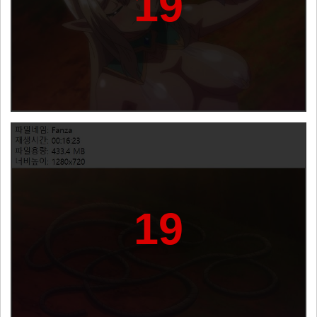
19
19