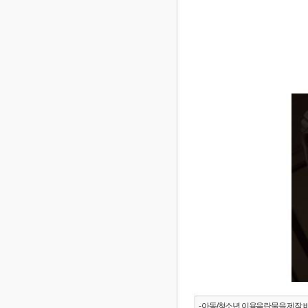
- 아동/청소년 이용음란물을 제작.