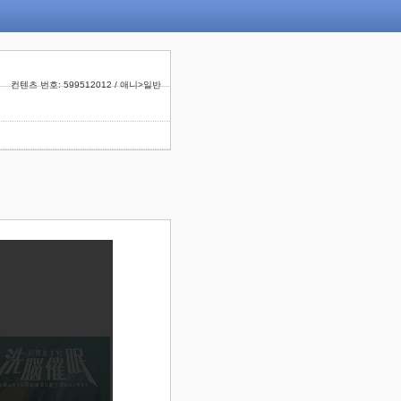
컨텐츠 번호: 599512012 / 애니>일반