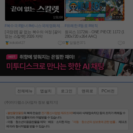
1:51:00
0:23:35
#복수극
#왕녀
#베니스국제영화제
#비장한
#유쾌한
#동료
#해적
[극장판] 끝 없는 복수의 여정 [끝이
원피스 1172화 - ONE PIECE 1172 (1
없는 스칼렛] 2026 자막
280x720 x264 AAC)
kokobi427
0
알뜰폰371
0
전체메뉴
앱설치
로그인
맨위로
PC버전
(주)미디랩스
[사업자 정보 펼치기]
-
불법촬영물등
의 복제·전송은
전기통신사업법 제22조의5
에 따라 삭제/접속차단 등의 조치가 취해질 수
있으며, 관련 법률에 따라 처벌받을 수 있습니다.
- 아동ㆍ청소년이용음란물을 제작ㆍ배포ㆍ소지한 자는
「아동ㆍ청소년의 성보호에 관한 법률」
제11조
에 따라 형사처벌을 받을 수 있습니다.