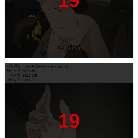
19
19