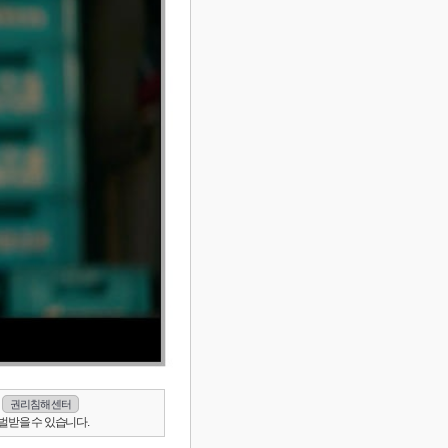
권리침해 센터
벌받을 수 있습니다.