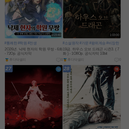
0:23:40
1:03:00
#통쾌한
#학원
#전생
#소설원작
#가문
#왕위계승
#비장한
2O26년. 낙제 현자의 학원 무쌍 - 6화
19금. 하우스 오브 드래곤 시즌3. ( 7
- 72Op. 공식자막
화 ) - 1O8Op. 공식자막 10bit
후다닥샐리
0
후다닥샐리
0
27
28