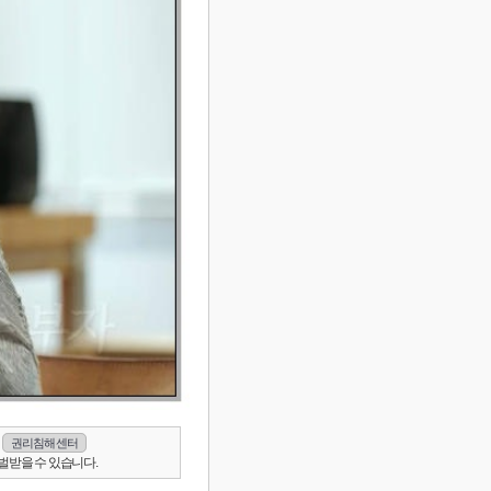
권리침해 센터
벌받을 수 있습니다.