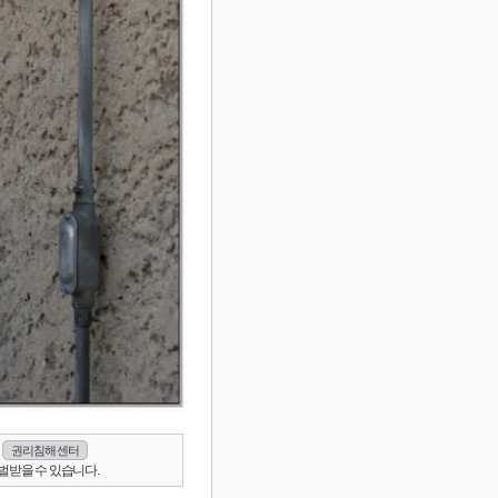
권리침해 센터
벌받을 수 있습니다.