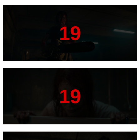
19
19