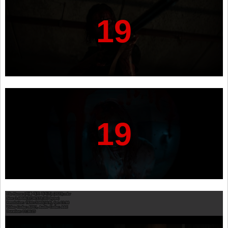
19
19