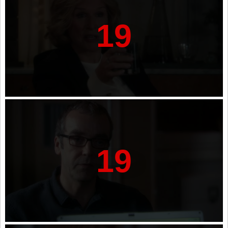
19
19