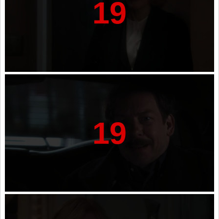
19
19