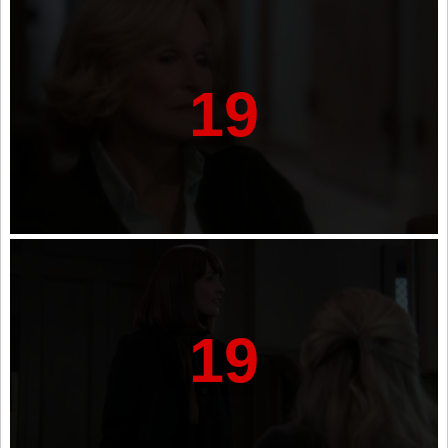
19
19