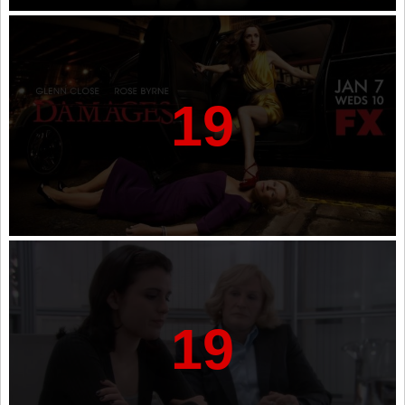
19
19