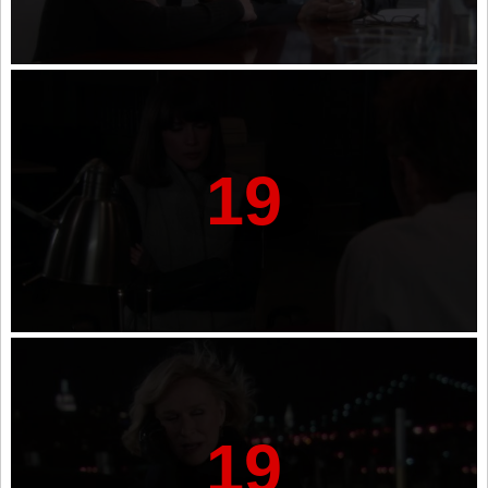
19
19