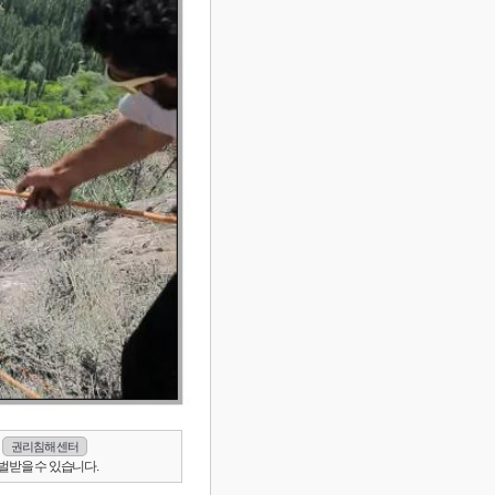
권리침해 센터
벌받을 수 있습니다.