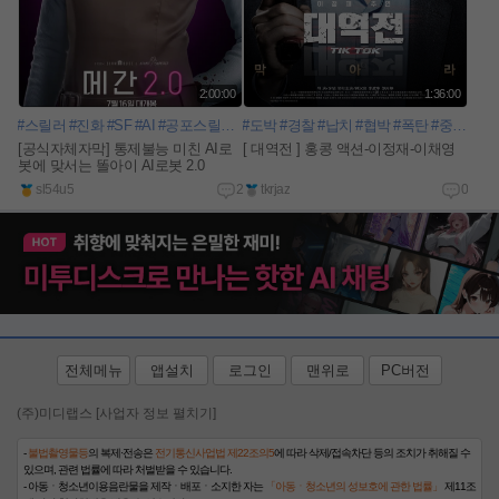
2:00:00
1:36:00
#스릴러
#진화
#SF
#AI
#공포스릴러
#섬뜩한AI
#도박
#경찰
#납치
#협박
#폭탄
#중국
#두
[공식자체자막] 통제불능 미친 AI로
[ 대역전 ] 홍콩 액션-이정재-이채영
봇에 맞서는 똘아이 AI로봇 2.0
sl54u5
2
tkrjaz
0
전체메뉴
앱설치
로그인
맨위로
PC버전
(주)미디랩스
[사업자 정보 펼치기]
-
불법촬영물등
의 복제·전송은
전기통신사업법 제22조의5
에 따라 삭제/접속차단 등의 조치가 취해질 수
있으며, 관련 법률에 따라 처벌받을 수 있습니다.
- 아동ㆍ청소년이용음란물을 제작ㆍ배포ㆍ소지한 자는
「아동ㆍ청소년의 성보호에 관한 법률」
제11조