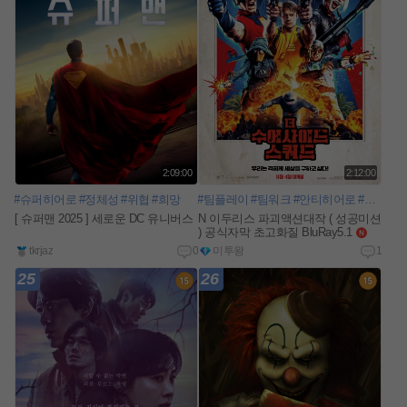
2:09:00
2:12:00
#슈퍼히어로
#정체성
#위협
#희망
#팀플레이
#팀워크
#안티히어로
#최강우주빌런
[ 슈퍼맨 2025 ] 세로운 DC 유니버스
N 이두리스 파괴액션대작 ( 성공미션
) 공식자막 초고화질 BluRay5.1
n
e
tkrjaz
0
미투왕
1
w
25
26