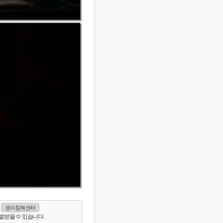
권리침해 센터
벌받을 수 있습니다.