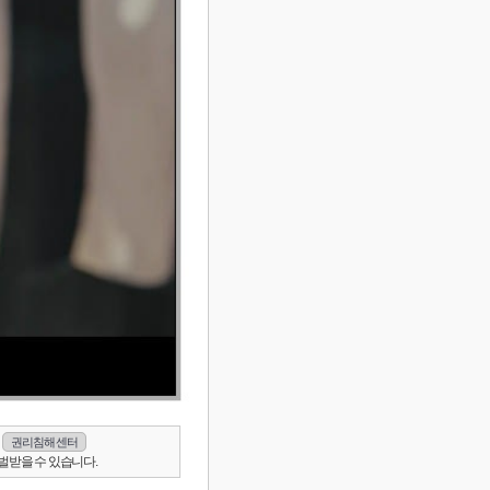
권리침해 센터
벌받을 수 있습니다.