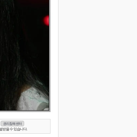
권리침해 센터
벌받을 수 있습니다.