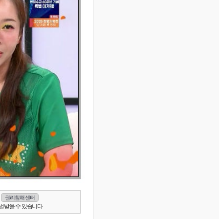
권리침해 센터
벌받을 수 있습니다.