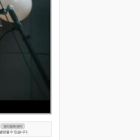
권리침해 센터
벌받을 수 있습니다.