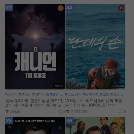
33
34
2:07:00
2:35:00
#심리전
#긴장감
#극한상황
#불신과신뢰
#소설원작
#몽환적인
#절도
#원고
#영화제
[공식자체자막] 탈출가능성 제로! 전
VO6월. ㅈㅔ라드버틀러 신작 19금.
설의 저격수들이 악마의 계곡에 고립
단ㅌㅔ의 손 - 1O8Op. 공식자막
되었다.
sl54u5
3
후다닥샐리
0
35
36