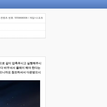
컨텐츠 번호: 555868008 / 게임>스포츠
으로 같이 압축푸시고 실행해주시
 다 바꾸셔서 플레이 해야 한다는
 있으니까요 참조하셔서 다운받으시