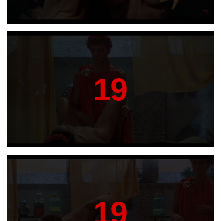
19
19