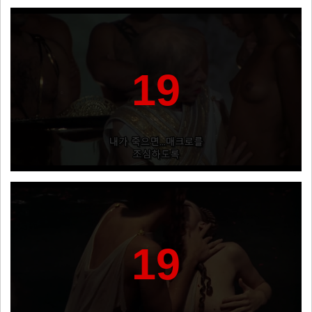
19
19