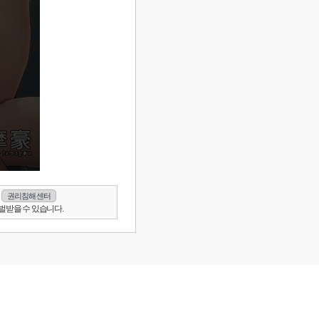
권리침해 센터
벌받을 수 있습니다.