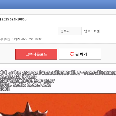
025 02화 1080p
등록자
업로드회원
레이션 스타즈 2025 02화 1080p
고속다운로드
찜 하기