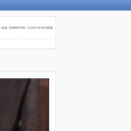
 번호: 528602783 / 드라마>드라마완결