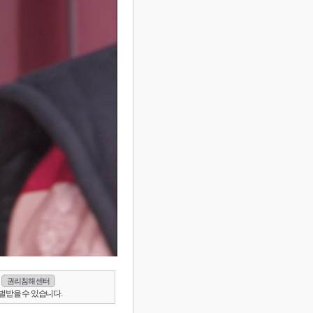
권리침해 센터
벌받을 수 있습니다.