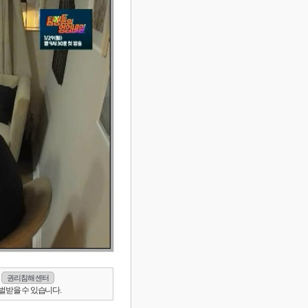
권리침해 센터
벌받을 수 있습니다.