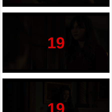
19
19