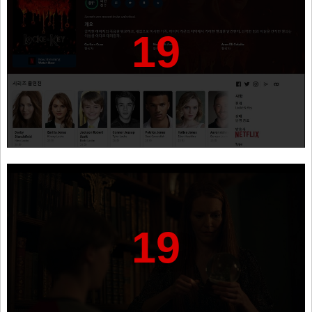
19
19